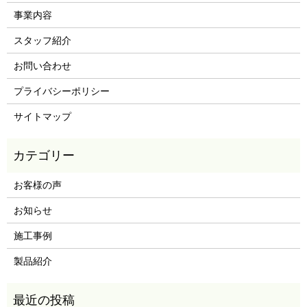
事業内容
スタッフ紹介
お問い合わせ
プライバシーポリシー
サイトマップ
お客様の声
お知らせ
施工事例
製品紹介