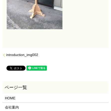
introduction_img002
HOME
会社案内