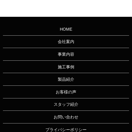
HOME
会社案内
事業内容
施工事例
製品紹介
お客様の声
スタッフ紹介
お問い合わせ
プライバシーポリシー