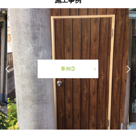
施工事例
事例③