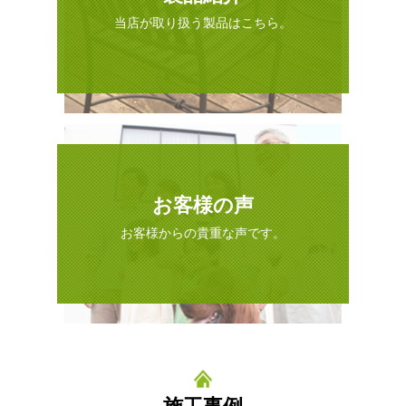
当店が取り扱う製品はこちら。
お客様の声
お客様からの貴重な声です。