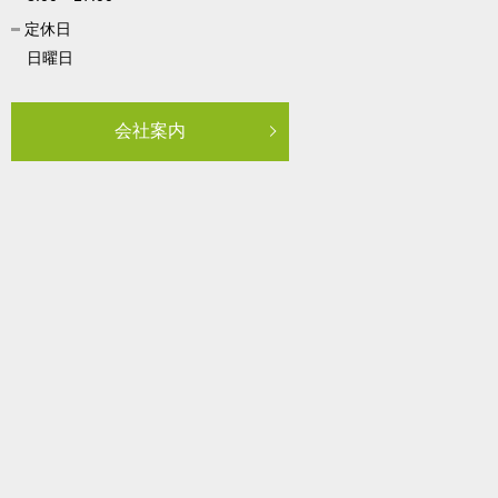
定休日
日曜日
会社案内