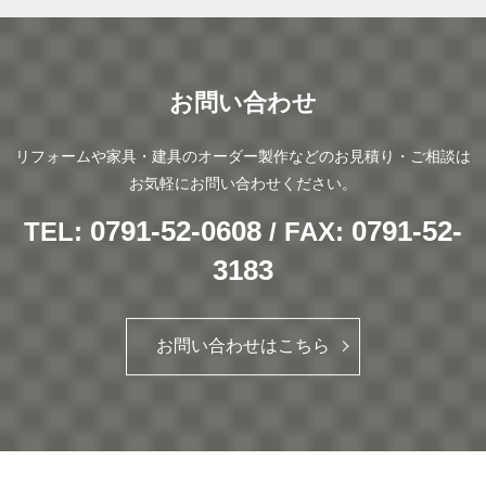
お問い合わせ
リフォームや家具・建具のオーダー製作などのお見積り・ご相談は
お気軽にお問い合わせください。
0791-52-0608
0791-52-
TEL:
/ FAX:
3183
お問い合わせはこちら