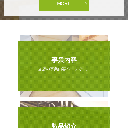
MORE
事業内容
当店の事業内容ページです。
製品紹介