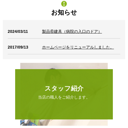
お知らせ
2024/03/11
製品⑥建具（病院の入口のドア）
2017/09/13
ホームページをリニューアルしました。
スタッフ紹介
当店の職人をご紹介します。