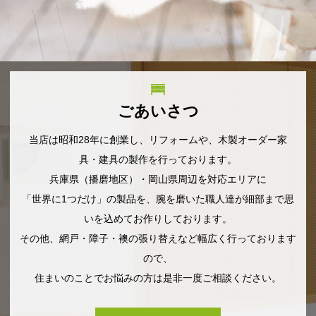
ごあいさつ
当店は昭和28年に創業し、リフォームや、木製オーダー家
具・建具の製作を行っております。
兵庫県（播磨地区）・岡山県周辺を対応エリアに
「世界に1つだけ」の製品を、腕を磨いた職人達が細部まで思
いを込めてお作りしております。
その他、網戸・障子・襖の張り替えなど幅広く行っております
ので、
住まいのことでお悩みの方は是非一度ご相談ください。