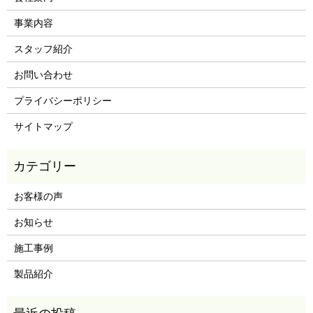
事業内容
スタッフ紹介
お問い合わせ
プライバシーポリシー
サイトマップ
お客様の声
お知らせ
施工事例
製品紹介