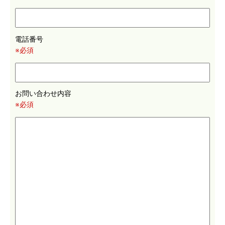
電話番号
※必須
お問い合わせ内容
※必須