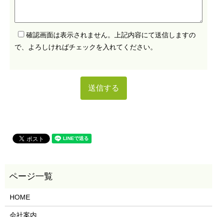
確認画面は表示されません。上記内容にて送信しますの
で、よろしければチェックを入れてください。
HOME
会社案内