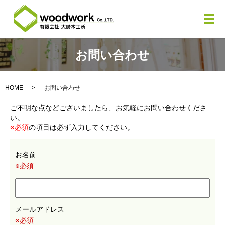
メ
お問い合わせ
HOME
お問い合わせ
ご不明な点などございましたら、お気軽にお問い合わせくださ
い。
※必須
の項目は必ず入力してください。
お名前
※必須
メールアドレス
※必須