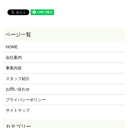
HOME
会社案内
事業内容
スタッフ紹介
お問い合わせ
プライバシーポリシー
サイトマップ