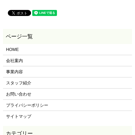
HOME
会社案内
事業内容
スタッフ紹介
お問い合わせ
プライバシーポリシー
サイトマップ