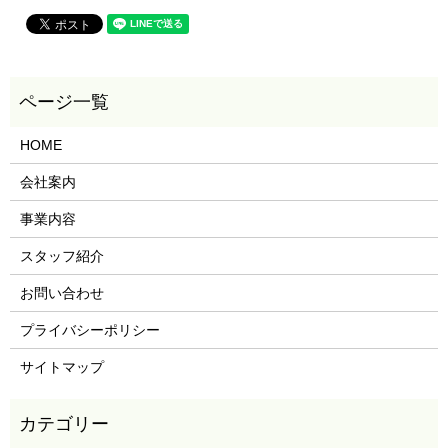
HOME
会社案内
事業内容
スタッフ紹介
お問い合わせ
プライバシーポリシー
サイトマップ