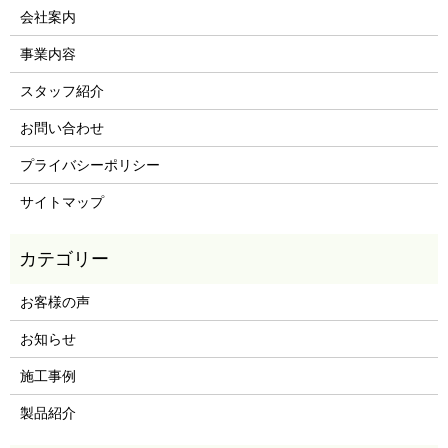
会社案内
事業内容
スタッフ紹介
お問い合わせ
プライバシーポリシー
サイトマップ
お客様の声
お知らせ
施工事例
製品紹介