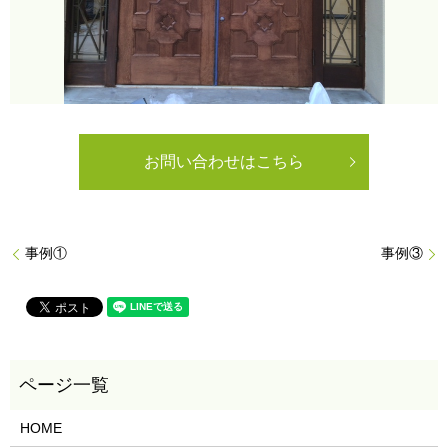
お問い合わせはこちら
事例①
事例③
HOME