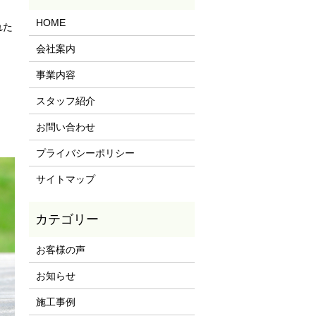
HOME
れた
会社案内
事業内容
スタッフ紹介
お問い合わせ
プライバシーポリシー
サイトマップ
お客様の声
お知らせ
施工事例