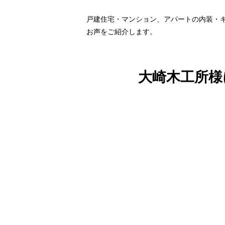
戸建住宅・マンション、アパートの内装・
お声をご紹介します。
大崎木工所様