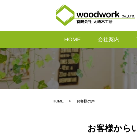
HOME
会社案内
HOME
お客様の声
お客様から